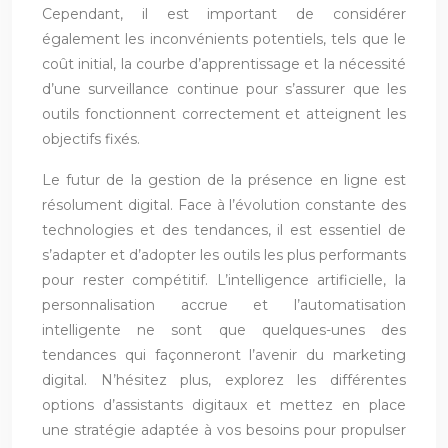
Cependant, il est important de considérer
également les inconvénients potentiels, tels que le
coût initial, la courbe d’apprentissage et la nécessité
d’une surveillance continue pour s’assurer que les
outils fonctionnent correctement et atteignent les
objectifs fixés.
Le futur de la gestion de la présence en ligne est
résolument digital. Face à l’évolution constante des
technologies et des tendances, il est essentiel de
s’adapter et d’adopter les outils les plus performants
pour rester compétitif. L’intelligence artificielle, la
personnalisation accrue et l’automatisation
intelligente ne sont que quelques-unes des
tendances qui façonneront l’avenir du marketing
digital. N’hésitez plus, explorez les différentes
options d’assistants digitaux et mettez en place
une stratégie adaptée à vos besoins pour propulser