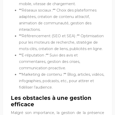
mobile, vitesse de chargement.
**Réseaux sociaux :** Choix des plateformes
adaptées, création de contenu attractif,
animation de communauté, gestion des
interactions.
**Référencement (SEO et SEA) :** Optimisation
pour les moteurs de recherche, stratégie de
mots-clés, création de liens, publicités en ligne.
**E-réputation :** Suivi des avis et
commentaires, gestion des crises,
communication proactive.
**Marketing de contenu :** Blog, articles, vidéos,
infographies, podcasts, etc., pour attirer et
fidéliser l’audience.
Les obstacles à une gestion
efficace
Malgré son importance, la gestion de la présence