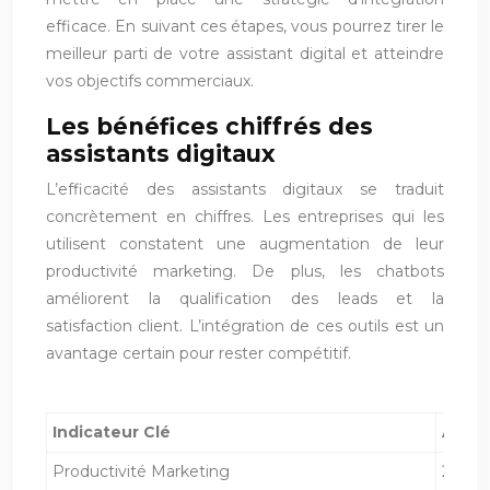
efficace. En suivant ces étapes, vous pourrez tirer le
meilleur parti de votre assistant digital et atteindre
vos objectifs commerciaux.
Les bénéfices chiffrés des
assistants digitaux
L’efficacité des assistants digitaux se traduit
concrètement en chiffres. Les entreprises qui les
utilisent constatent une augmentation de leur
productivité marketing. De plus, les chatbots
améliorent la qualification des leads et la
satisfaction client. L’intégration de ces outils est un
avantage certain pour rester compétitif.
Indicateur Clé
Augm
Productivité Marketing
25% (S