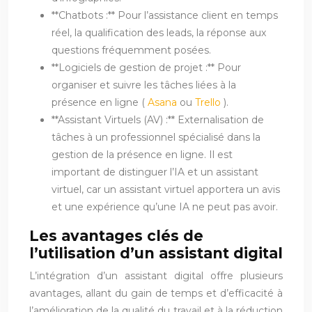
**Chatbots :** Pour l’assistance client en temps
réel, la qualification des leads, la réponse aux
questions fréquemment posées.
**Logiciels de gestion de projet :** Pour
organiser et suivre les tâches liées à la
présence en ligne (
Asana
ou
Trello
).
**Assistant Virtuels (AV) :** Externalisation de
tâches à un professionnel spécialisé dans la
gestion de la présence en ligne. Il est
important de distinguer l’IA et un assistant
virtuel, car un assistant virtuel apportera un avis
et une expérience qu’une IA ne peut pas avoir.
Les avantages clés de
l’utilisation d’un assistant digital
L’intégration d’un assistant digital offre plusieurs
avantages, allant du gain de temps et d’efficacité à
l’amélioration de la qualité du travail et à la réduction