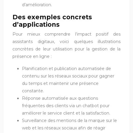
d’amélioration.
Des exemples concrets
d’applications
Pour mieux comprendre l’impact positif des
assistants digitaux, voici quelques illustrations
concrètes de leur utilisation pour la gestion de la
présence en ligne :
Planification et publication automatisée de
contenu sur les réseaux sociaux pour gagner
du temps et maintenir une présence
constante.
Réponse automatisée aux questions
fréquentes des clients via un chatbot pour
améliorer le service client et la satisfaction.
Surveillance des mentions de la marque sur le
web et les réseaux sociaux afin de réagir