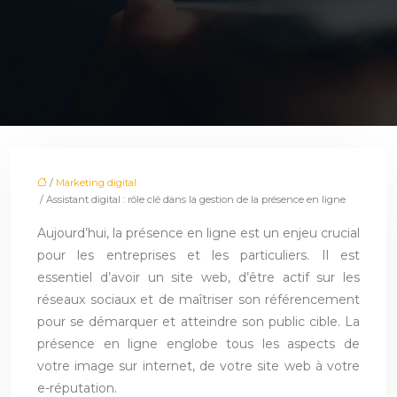
/
Marketing digital
/ Assistant digital : rôle clé dans la gestion de la présence en ligne
Aujourd’hui, la présence en ligne est un enjeu crucial
pour les entreprises et les particuliers. Il est
essentiel d’avoir un site web, d’être actif sur les
réseaux sociaux et de maîtriser son référencement
pour se démarquer et atteindre son public cible. La
présence en ligne englobe tous les aspects de
votre image sur internet, de votre site web à votre
e-réputation.