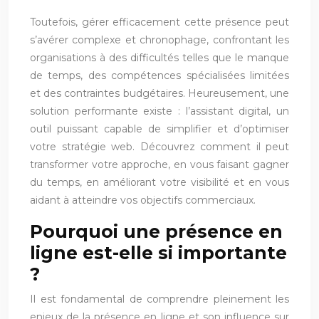
Toutefois, gérer efficacement cette présence peut
s’avérer complexe et chronophage, confrontant les
organisations à des difficultés telles que le manque
de temps, des compétences spécialisées limitées
et des contraintes budgétaires. Heureusement, une
solution performante existe : l’assistant digital, un
outil puissant capable de simplifier et d’optimiser
votre stratégie web. Découvrez comment il peut
transformer votre approche, en vous faisant gagner
du temps, en améliorant votre visibilité et en vous
aidant à atteindre vos objectifs commerciaux.
Pourquoi une présence en
ligne est-elle si importante
?
Il est fondamental de comprendre pleinement les
enjeux de la présence en ligne et son influence sur