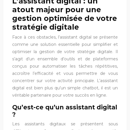
L’assistant digital : un
atout majeur pour une
gestion optimisée de votre
stratégie digitale
Face à ces obstacles, l’assistant digital se présente
comme une solution essentielle pour simplifier et
optimiser la gestion de votre stratégie digitale. Il
s’agit d’un ensemble d’outils et de plateformes
conçus pour automatiser les tâches répétitives,
accroître l’efficacité et vous permettre de vous
concentrer sur votre activité principale. L’assistant
digital est bien plus qu’un simple chatbot, il est un
véritable partenaire pour votre succès en ligne.
Qu’est-ce qu’un assistant digital
?
Les assistants digitaux se présentent sous