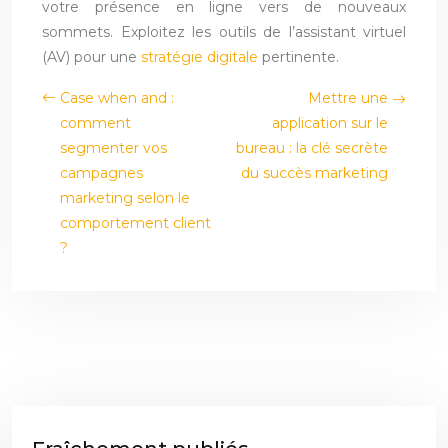
votre présence en ligne vers de nouveaux
sommets. Exploitez les outils de l’assistant virtuel
(AV) pour une
stratégie digitale
pertinente.
Case when and :
Mettre une
comment
application sur le
segmenter vos
bureau : la clé secrète
campagnes
du succès marketing
marketing selon le
comportement client
?