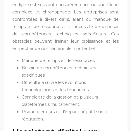
en ligne est souvent considérée comme une tâche
complexe et chronophage. Les entreprises sont
confrontées à divers défis, allant du manque de
temps et de ressources à la nécessité de disposer
de compétences techniques spécifiques. Ces
obstacles peuvent freiner leur croissance et les
empêcher de réaliser leur plein potentiel.
Manque de temps et de ressources.
Besoin de compétences techniques
spécifiques.
Difficulté à suivre les évolutions
technologiques et les tendances.
Complexité de la gestion de plusieurs
plateformes simultanément.
Risque d’erreurs et d’impact négatif sur la
réputation.