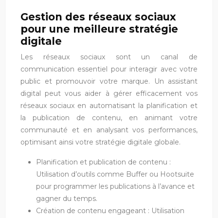
Gestion des réseaux sociaux
pour une meilleure stratégie
digitale
Les réseaux sociaux sont un canal de
communication essentiel pour interagir avec votre
public et promouvoir votre marque. Un assistant
digital peut vous aider à gérer efficacement vos
réseaux sociaux en automatisant la planification et
la publication de contenu, en animant votre
communauté et en analysant vos performances,
optimisant ainsi votre stratégie digitale globale.
Planification et publication de contenu :
Utilisation d’outils comme Buffer ou Hootsuite
pour programmer les publications à l’avance et
gagner du temps.
Création de contenu engageant : Utilisation