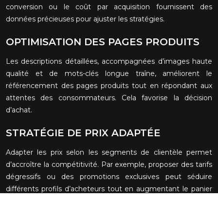
conversion ou le coût par acquisition fournissent des
données précieuses pour ajuster les stratégies.
OPTIMISATION DES PAGES PRODUITS
Les descriptions détaillées, accompagnées d’images haute
qualité et de mots-clés longue traîne, améliorent le
référencement des pages produits tout en répondant aux
attentes des consommateurs. Cela favorise la décision
d’achat.
STRATÉGIE DE PRIX ADAPTÉE
Adapter les prix selon les segments de clientèle permet
d’accroître la compétitivité. Par exemple, proposer des tarifs
dégressifs ou des promotions exclusives peut séduire
différents profils d’acheteurs tout en augmentant le panier
moyen.