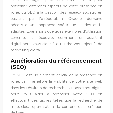
optimiser différents aspects de votre présence en
ligne, du SEO à la gestion des réseaux sociaux, en
passant par l’e-réputation. Chaque domaine
nécessite une approche spécifique et des outils
adaptés. Examinons quelques exemples d’utilisation
concrets et découvrez comment un assistant
digital peut vous aider à atteindre vos objectifs de
marketing digital.
Amélioration du référencement
(SEO)
Le SEO est un élément crucial de la présence en
ligne, car il améliore la visibilité de votre site web
dans les résultats de recherche. Un assistant digital
peut vous aider à optimiser votre SEO en
effectuant des tâches telles que la recherche de
mots-clés, l’optimisation du contenu et la création