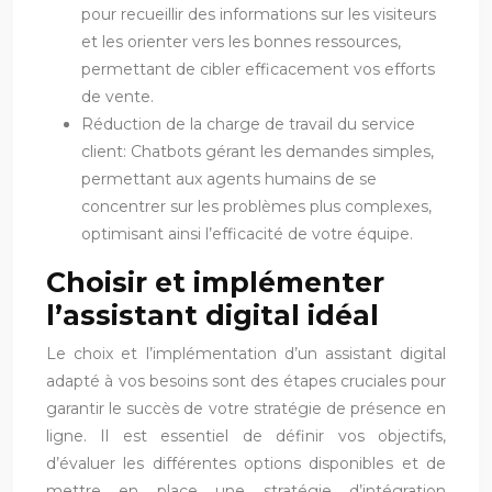
pour recueillir des informations sur les visiteurs
et les orienter vers les bonnes ressources,
permettant de cibler efficacement vos efforts
de vente.
Réduction de la charge de travail du service
client: Chatbots gérant les demandes simples,
permettant aux agents humains de se
concentrer sur les problèmes plus complexes,
optimisant ainsi l’efficacité de votre équipe.
Choisir et implémenter
l’assistant digital idéal
Le choix et l’implémentation d’un assistant digital
adapté à vos besoins sont des étapes cruciales pour
garantir le succès de votre stratégie de présence en
ligne. Il est essentiel de définir vos objectifs,
d’évaluer les différentes options disponibles et de
mettre en place une stratégie d’intégration