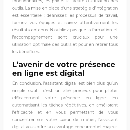
fonctionnalités, les prix et la facilité d’utilisation des
outils. La mise en place d’une stratégie d’intégration
est essentielle : définissez les processus de travail,
formez vos équipes et suivez attentivement les
résultats obtenus. N’oubliez pas que la formation et
l’accompagnement sont cruciaux pour une
utilisation optimale des outils et pour en retirer tous
les bénéfices.
L’avenir de votre présence
en ligne est digital
En conclusion, l’assistant digital est bien plus qu’un
simple outil : c’est un allié précieux pour piloter
efficacement votre présence en ligne. En
automatisant les tâches répétitives, en améliorant
l’efficacité et en vous permettant de vous
concentrer sur votre cœur de métier, l’assistant
digital vous offre un avantage concurrentiel majeur.