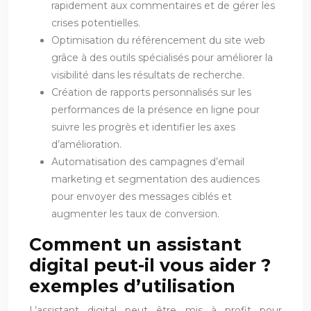
rapidement aux commentaires et de gérer les
crises potentielles.
Optimisation du référencement du site web
grâce à des outils spécialisés pour améliorer la
visibilité dans les résultats de recherche.
Création de rapports personnalisés sur les
performances de la présence en ligne pour
suivre les progrès et identifier les axes
d’amélioration.
Automatisation des campagnes d’email
marketing et segmentation des audiences
pour envoyer des messages ciblés et
augmenter les taux de conversion.
Comment un assistant
digital peut-il vous aider ?
exemples d’utilisation
L’assistant digital peut être mis à profit pour