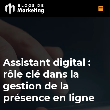
Assistant digital :
rôle clé dans la
gestion de la
présence en ligne