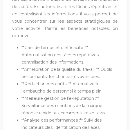
des coûts. En automatisant les tâches répétitives et
en centralisant les informations, il vous permet de
vous concentrer sur les aspects stratégiques de
votre activité. Parmi les bénéfices notables, on
retrouve :
**Gain de temps et d’efficacité :**
Automatisation des tâches répétitives,
centralisation des informations.
**Amélioration de la qualité du travail :** Outils
performants, fonctionnalités avancées.
**Réduction des coûts :** Alternative à
l’embauche de personnel à temps plein.
**Meilleure gestion de l’e-réputation :**
Surveillance des mentions de la marque,
réponse rapide aux commentaires et avis.
**Analyse des performances :** Suivi des
indicateurs clés, identification des axes