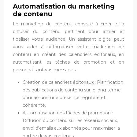
Automatisation du marketing
de contenu
Le marketing de contenu consiste à créer et à
diffuser du contenu pertinent pour attirer et
fidéliser votre audience. Un assistant digital peut
vous aider à automatiser votre marketing de
contenu en créant des calendriers éditoriaux, en
automatisant les tâches de promotion et en
personnalisant vos messages.
Création de calendriers éditoriaux : Planification
des publications de contenu sur le long terme
pour assurer une présence régulière et
cohérente.
Automatisation des tâches de promotion :
Diffusion du contenu sur les réseaux sociaux,
envoi d’emails aux abonnés pour maximiser la
portée de vos contenus.