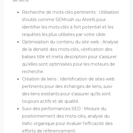
de liens.
Recherche de mots-clés pertinents : Utilisation
d’outils comme SEMrush ou Ahrefs pour
identifier les mots-clés à fort potentiel et les
requêtes les plus utilisées par votre cible.
Optimisation du contenu du site web : Analyse
de la densité des mots-clés, vérification des
balises title et meta description pour s’assurer
qu’elles sont optimisées pour les moteurs de
recherche.
Création de liens : Identification de sites web
pertinents pour des échanges de liens, suivi
des liens existants pour s’assurer qu’ils sont
toujours actifs et de qualité.
Suivi des performances SEO : Mesure du
positionnement des mots-clés, analyse du
trafic organique pour évaluer l’efficacité des
efforts de référencement.