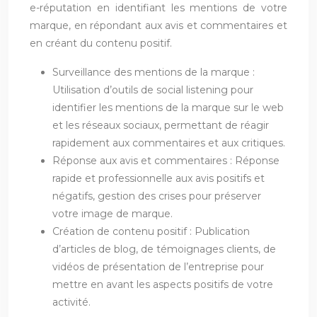
e-réputation en identifiant les mentions de votre
marque, en répondant aux avis et commentaires et
en créant du contenu positif.
Surveillance des mentions de la marque :
Utilisation d’outils de social listening pour
identifier les mentions de la marque sur le web
et les réseaux sociaux, permettant de réagir
rapidement aux commentaires et aux critiques.
Réponse aux avis et commentaires : Réponse
rapide et professionnelle aux avis positifs et
négatifs, gestion des crises pour préserver
votre image de marque.
Création de contenu positif : Publication
d’articles de blog, de témoignages clients, de
vidéos de présentation de l’entreprise pour
mettre en avant les aspects positifs de votre
activité.