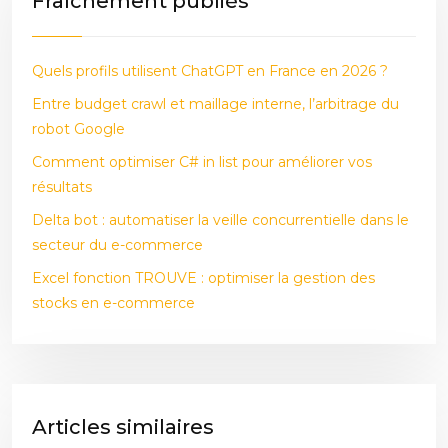
Fraîchement publiés
Quels profils utilisent ChatGPT en France en 2026 ?
Entre budget crawl et maillage interne, l’arbitrage du
robot Google
Comment optimiser C# in list pour améliorer vos
résultats
Delta bot : automatiser la veille concurrentielle dans le
secteur du e-commerce
Excel fonction TROUVE : optimiser la gestion des
stocks en e-commerce
Articles similaires