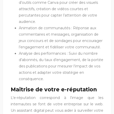
d’outils comme Canva pour créer des visuels
attractifs, création de vidéos courtes et
percutantes pour capter l’attention de votre
audience.
Animation de communautés : Réponse aux
commentaires et messages, organisation de
jeux concours et de sondages pour encourager
l’engagement et fidéliser votre communauté.
Analyse des performances : Suivi du nombre
d’abonnés, du taux d’engagement, de la portée
des publications pour mesurer l’impact de vos
actions et adapter votre stratégie en
conséquence.
Maîtrise de votre e-réputation
L’e-réputation correspond à l’image que les
internautes se font de votre entreprise sur le web.
Un assistant digital peut vous aider à surveiller votre