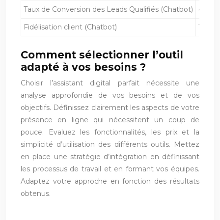
Taux de Conversion des Leads Qualifiés (Chatbot)
40% (S
Fidélisation client (Chatbot)
15% (S
Comment sélectionner l’outil
adapté à vos besoins ?
Choisir l’assistant digital parfait nécessite une
analyse approfondie de vos besoins et de vos
objectifs. Définissez clairement les aspects de votre
présence en ligne qui nécessitent un coup de
pouce. Evaluez les fonctionnalités, les prix et la
simplicité d’utilisation des différents outils. Mettez
en place une stratégie d’intégration en définissant
les processus de travail et en formant vos équipes.
Adaptez votre approche en fonction des résultats
obtenus.