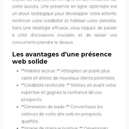
votre succès. Une présence en ligne optimisée est
un atout stratégique pour développer votre activité,
renforcer votre crédibilité et fidéliser votre clientèle.
Sans une stratégie efficace, vous risquez de passer
à côté d’occasions cruciales et de laisser vos
concurrents prendre le dessus.
Les avantages d’une présence
web solide
**Visibilité accrue :** Atteignez un public plus
vaste et attirez de nouveaux clients potentiels.
**Crédibilité renforcée :** Mettez en avant votre
expertise et gagnez la confiance de vos
prospects.
**Génération de leads :** Convertissez les
visiteurs de votre site web en prospects
qualifiés.
**Image de marque positive :** Développez