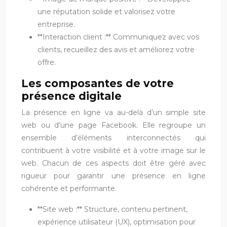
une réputation solide et valorisez votre
entreprise.
**Interaction client :** Communiquez avec vos
clients, recueillez des avis et améliorez votre
offre.
Les composantes de votre
présence digitale
La présence en ligne va au-delà d’un simple site
web ou d’une page Facebook. Elle regroupe un
ensemble d’éléments interconnectés qui
contribuent à votre visibilité et à votre image sur le
web. Chacun de ces aspects doit être géré avec
rigueur pour garantir une présence en ligne
cohérente et performante.
**Site web :** Structure, contenu pertinent,
expérience utilisateur (UX), optimisation pour