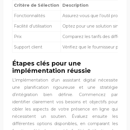
Critère de Sélection
Description
Fonctionnalités
Assurez-vous que l’outil propose 
Facilité d’utilisation
Optez pour une solution simple à
Prix
Comparez les tarifs des différents
Support client
Vérifiez que le fournisseur propos
Étapes clés pour une
implémentation réussie
L’implémentation d’un assistant digital nécessite
une planification rigoureuse et une stratégie
d’intégration bien définie. Commencez par
identifier clairement vos besoins et objectifs pour
cibler les aspects de votre présence en ligne qui
nécessitent un soutien. Évaluez ensuite les
différentes options disponibles, en comparant les