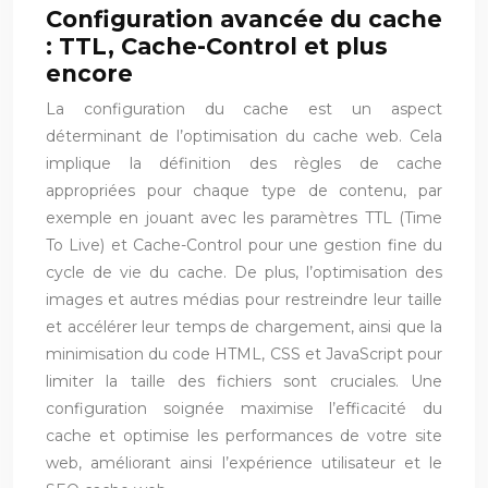
Configuration avancée du cache
: TTL, Cache-Control et plus
encore
La configuration du cache est un aspect
déterminant de l’optimisation du cache web. Cela
implique la définition des règles de cache
appropriées pour chaque type de contenu, par
exemple en jouant avec les paramètres TTL (Time
To Live) et Cache-Control pour une gestion fine du
cycle de vie du cache. De plus, l’optimisation des
images et autres médias pour restreindre leur taille
et accélérer leur temps de chargement, ainsi que la
minimisation du code HTML, CSS et JavaScript pour
limiter la taille des fichiers sont cruciales. Une
configuration soignée maximise l’efficacité du
cache et optimise les performances de votre site
web, améliorant ainsi l’expérience utilisateur et le