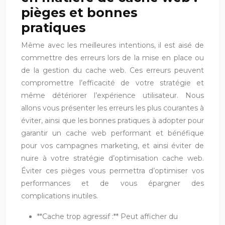
pièges et bonnes
pratiques
Même avec les meilleures intentions, il est aisé de
commettre des erreurs lors de la mise en place ou
de la gestion du cache web. Ces erreurs peuvent
compromettre l’efficacité de votre stratégie et
même détériorer l’expérience utilisateur. Nous
allons vous présenter les erreurs les plus courantes à
éviter, ainsi que les bonnes pratiques à adopter pour
garantir un cache web performant et bénéfique
pour vos campagnes marketing, et ainsi éviter de
nuire à votre stratégie d’optimisation cache web.
Éviter ces pièges vous permettra d’optimiser vos
performances et de vous épargner des
complications inutiles.
**Cache trop agressif :** Peut afficher du