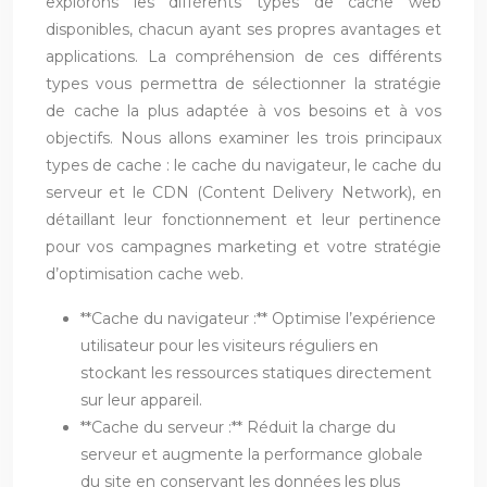
explorons les différents types de cache web
disponibles, chacun ayant ses propres avantages et
applications. La compréhension de ces différents
types vous permettra de sélectionner la stratégie
de cache la plus adaptée à vos besoins et à vos
objectifs. Nous allons examiner les trois principaux
types de cache : le cache du navigateur, le cache du
serveur et le CDN (Content Delivery Network), en
détaillant leur fonctionnement et leur pertinence
pour vos campagnes marketing et votre stratégie
d’optimisation cache web.
**Cache du navigateur :** Optimise l’expérience
utilisateur pour les visiteurs réguliers en
stockant les ressources statiques directement
sur leur appareil.
**Cache du serveur :** Réduit la charge du
serveur et augmente la performance globale
du site en conservant les données les plus