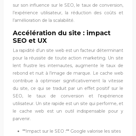
sur son influence sur le SEO, le taux de conversion,
l’expérience utilisateur, la réduction des coûts et
l’amélioration de la scalabilité.
Accélération du site : impact
SEO et UX
La rapidité d’un site web est un facteur déterminant
pour la réussite de toute action marketing. Un site
lent frustre les internautes, augmente le taux de
rebond et nuit à l’image de marque. Le cache web
contribue à optimiser significativement la vitesse
du site, ce qui se traduit par un effet positif sur le
SEO, le taux de conversion et l’expérience
utilisateur. Un site rapide est un site qui performe, et
le cache web est un outil indispensable pour y
parvenir.
**Impact sur le SEO :** Google valorise les sites