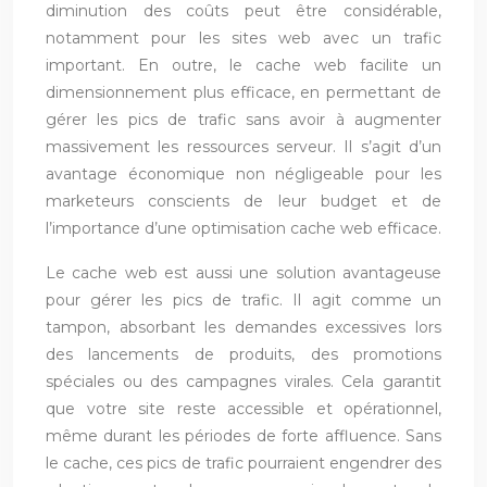
diminution des coûts peut être considérable,
notamment pour les sites web avec un trafic
important. En outre, le cache web facilite un
dimensionnement plus efficace, en permettant de
gérer les pics de trafic sans avoir à augmenter
massivement les ressources serveur. Il s’agit d’un
avantage économique non négligeable pour les
marketeurs conscients de leur budget et de
l’importance d’une optimisation cache web efficace.
Le cache web est aussi une solution avantageuse
pour gérer les pics de trafic. Il agit comme un
tampon, absorbant les demandes excessives lors
des lancements de produits, des promotions
spéciales ou des campagnes virales. Cela garantit
que votre site reste accessible et opérationnel,
même durant les périodes de forte affluence. Sans
le cache, ces pics de trafic pourraient engendrer des