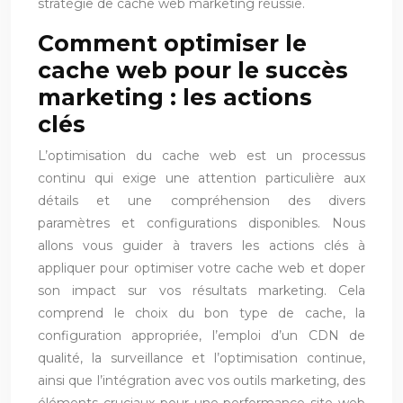
stratégie de cache web marketing réussie.
Comment optimiser le
cache web pour le succès
marketing : les actions
clés
L’optimisation du cache web est un processus
continu qui exige une attention particulière aux
détails et une compréhension des divers
paramètres et configurations disponibles. Nous
allons vous guider à travers les actions clés à
appliquer pour optimiser votre cache web et doper
son impact sur vos résultats marketing. Cela
comprend le choix du bon type de cache, la
configuration appropriée, l’emploi d’un CDN de
qualité, la surveillance et l’optimisation continue,
ainsi que l’intégration avec vos outils marketing, des