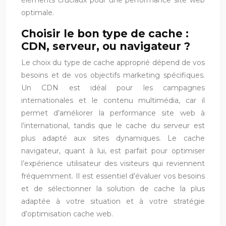
éléments cruciaux pour une performance site web
optimale.
Choisir le bon type de cache :
CDN, serveur, ou navigateur ?
Le choix du type de cache approprié dépend de vos
besoins et de vos objectifs marketing spécifiques.
Un CDN est idéal pour les campagnes
internationales et le contenu multimédia, car il
permet d’améliorer la performance site web à
l’international, tandis que le cache du serveur est
plus adapté aux sites dynamiques. Le cache
navigateur, quant à lui, est parfait pour optimiser
l’expérience utilisateur des visiteurs qui reviennent
fréquemment. Il est essentiel d’évaluer vos besoins
et de sélectionner la solution de cache la plus
adaptée à votre situation et à votre stratégie
d’optimisation cache web.