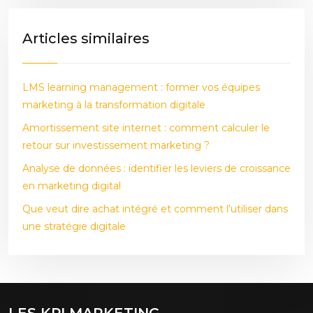
Articles similaires
LMS learning management : former vos équipes
marketing à la transformation digitale
Amortissement site internet : comment calculer le
retour sur investissement marketing ?
Analyse de données : identifier les leviers de croissance
en marketing digital
Que veut dire achat intégré et comment l’utiliser dans
une stratégie digitale