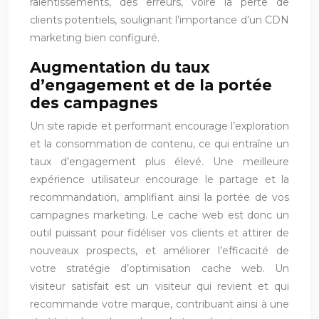
ralentissements, des erreurs, voire la perte de
clients potentiels, soulignant l’importance d’un CDN
marketing bien configuré.
Augmentation du taux
d’engagement et de la portée
des campagnes
Un site rapide et performant encourage l’exploration
et la consommation de contenu, ce qui entraîne un
taux d’engagement plus élevé. Une meilleure
expérience utilisateur encourage le partage et la
recommandation, amplifiant ainsi la portée de vos
campagnes marketing. Le cache web est donc un
outil puissant pour fidéliser vos clients et attirer de
nouveaux prospects, et améliorer l’efficacité de
votre stratégie d’optimisation cache web. Un
visiteur satisfait est un visiteur qui revient et qui
recommande votre marque, contribuant ainsi à une