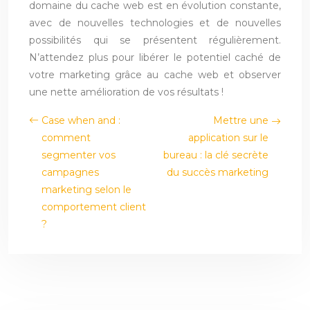
domaine du cache web est en évolution constante,
avec de nouvelles technologies et de nouvelles
possibilités qui se présentent régulièrement.
N’attendez plus pour libérer le potentiel caché de
votre marketing grâce au cache web et observer
une nette amélioration de vos résultats !
Case when and :
Mettre une
comment
application sur le
segmenter vos
bureau : la clé secrète
campagnes
du succès marketing
marketing selon le
comportement client
?