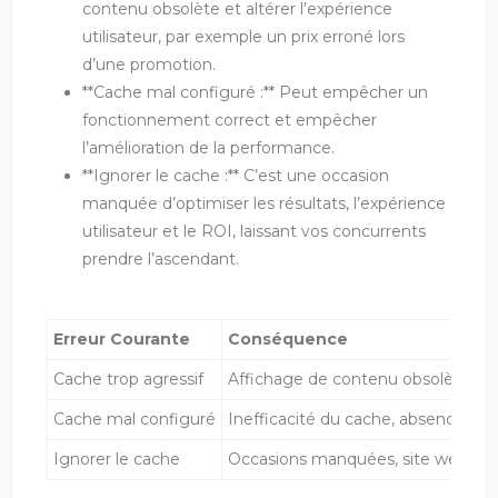
contenu obsolète et altérer l’expérience
utilisateur, par exemple un prix erroné lors
d’une promotion.
**Cache mal configuré :** Peut empêcher un
fonctionnement correct et empêcher
l’amélioration de la performance.
**Ignorer le cache :** C’est une occasion
manquée d’optimiser les résultats, l’expérience
utilisateur et le ROI, laissant vos concurrents
prendre l’ascendant.
Erreur Courante
Conséquence
Cache trop agressif
Affichage de contenu obsolète, ex
Cache mal configuré
Inefficacité du cache, absence d’
Ignorer le cache
Occasions manquées, site web len