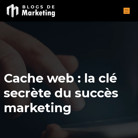
Cache web : la clé
secrète du succès
marketing