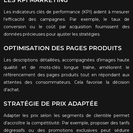
LES KPI MARKETING
Les indicateurs clés de performance (KPI) aident à mesurer
l’efficacité des campagnes. Par exemple, le taux de
conversion ou le coût par acquisition fournissent des
données précieuses pour ajuster les stratégies.
OPTIMISATION DES PAGES PRODUITS
Les descriptions détaillées, accompagnées d’images haute
qualité et de mots-clés longue traîne, améliorent le
référencement des pages produits tout en répondant aux
attentes des consommateurs. Cela favorise la décision
d’achat.
STRATÉGIE DE PRIX ADAPTÉE
Adapter les prix selon les segments de clientèle permet
d’accroître la compétitivité. Par exemple, proposer des tarifs
dégressifs ou des promotions exclusives peut séduire