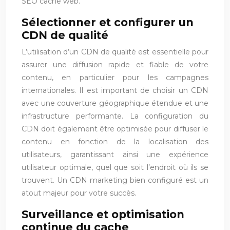
SEO cache web.
Sélectionner et configurer un
CDN de qualité
L’utilisation d’un CDN de qualité est essentielle pour
assurer une diffusion rapide et fiable de votre
contenu, en particulier pour les campagnes
internationales. Il est important de choisir un CDN
avec une couverture géographique étendue et une
infrastructure performante. La configuration du
CDN doit également être optimisée pour diffuser le
contenu en fonction de la localisation des
utilisateurs, garantissant ainsi une expérience
utilisateur optimale, quel que soit l’endroit où ils se
trouvent. Un CDN marketing bien configuré est un
atout majeur pour votre succès.
Surveillance et optimisation
continue du cache