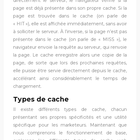
directement le serveur, le navigateur vérifie si la
page est déjà présente dans son propre cache. Si la
page est trouvée dans le cache (on parle de
« HIT »), elle est affichée immédiatement, sans avoir
à solliciter le serveur. À l’inverse, si la page n’est pas
présente dans le cache (on parle de « MISS »), le
navigateur envoie la requête au serveur, qui renvoie
la page. Le cache enregistre alors une copie de la
page, de sorte que lors des prochaines requêtes,
elle puisse être servie directement depuis le cache,
accélérant ainsi considérablement le temps de
chargement.
Types de cache
Il existe différents types de cache, chacun
présentant ses propres spécificités et une utilité
spécifique pour les marketeurs. Maintenant que
nous comprenons le fonctionnement de base,