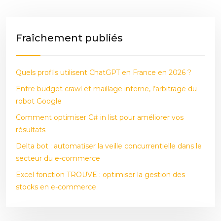
Fraîchement publiés
Quels profils utilisent ChatGPT en France en 2026 ?
Entre budget crawl et maillage interne, l’arbitrage du
robot Google
Comment optimiser C# in list pour améliorer vos
résultats
Delta bot : automatiser la veille concurrentielle dans le
secteur du e-commerce
Excel fonction TROUVE : optimiser la gestion des
stocks en e-commerce