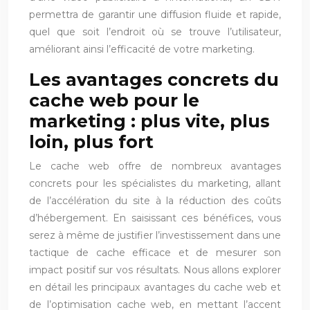
permettra de garantir une diffusion fluide et rapide,
quel que soit l’endroit où se trouve l’utilisateur,
améliorant ainsi l’efficacité de votre marketing.
Les avantages concrets du
cache web pour le
marketing : plus vite, plus
loin, plus fort
Le cache web offre de nombreux avantages
concrets pour les spécialistes du marketing, allant
de l’accélération du site à la réduction des coûts
d’hébergement. En saisissant ces bénéfices, vous
serez à même de justifier l’investissement dans une
tactique de cache efficace et de mesurer son
impact positif sur vos résultats. Nous allons explorer
en détail les principaux avantages du cache web et
de l’optimisation cache web, en mettant l’accent