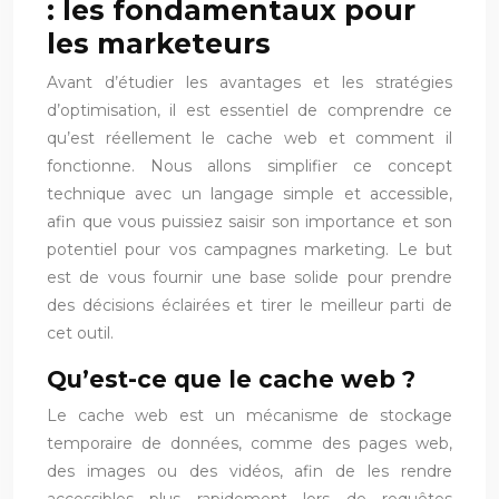
: les fondamentaux pour
les marketeurs
Avant d’étudier les avantages et les stratégies
d’optimisation, il est essentiel de comprendre ce
qu’est réellement le cache web et comment il
fonctionne. Nous allons simplifier ce concept
technique avec un langage simple et accessible,
afin que vous puissiez saisir son importance et son
potentiel pour vos campagnes marketing. Le but
est de vous fournir une base solide pour prendre
des décisions éclairées et tirer le meilleur parti de
cet outil.
Qu’est-ce que le cache web ?
Le cache web est un mécanisme de stockage
temporaire de données, comme des pages web,
des images ou des vidéos, afin de les rendre