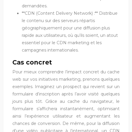
demandées.
**CDN (Content Delivery Network) :** Distribue
le contenu sur des serveurs répartis
géographiquement pour une diffusion plus
rapide aux utilisateurs, où qu’ils soient, un atout
essentiel pour le CDN marketing et les
campagnes internationales.
Cas concret
Pour mieux comprendre l’impact concret du cache
web sur vos initiatives marketing, prenons quelques
exemples. Imaginez un prospect qui revient sur un
formulaire d’inscription après l’avoir visité quelques
jours plus tôt. Grâce au cache du navigateur, le
formulaire s’affichera instantanément, optimisant
ainsi l’expérience utilisateur et augmentant les
chances de conversion. De même, pour la diffusion
d’une vidéo publicitaire à l’international, un CDN