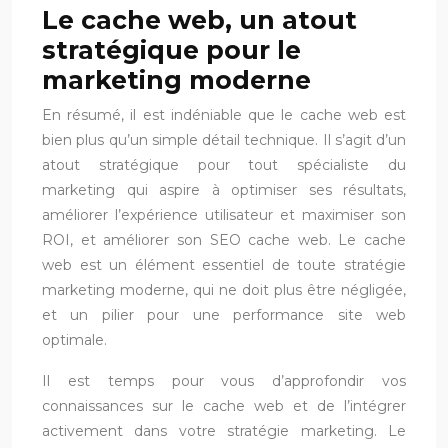
Le cache web, un atout
stratégique pour le
marketing moderne
En résumé, il est indéniable que le cache web est
bien plus qu’un simple détail technique. Il s’agit d’un
atout stratégique pour tout spécialiste du
marketing qui aspire à optimiser ses résultats,
améliorer l’expérience utilisateur et maximiser son
ROI, et améliorer son SEO cache web. Le cache
web est un élément essentiel de toute stratégie
marketing moderne, qui ne doit plus être négligée,
et un pilier pour une performance site web
optimale.
Il est temps pour vous d’approfondir vos
connaissances sur le cache web et de l’intégrer
activement dans votre stratégie marketing. Le