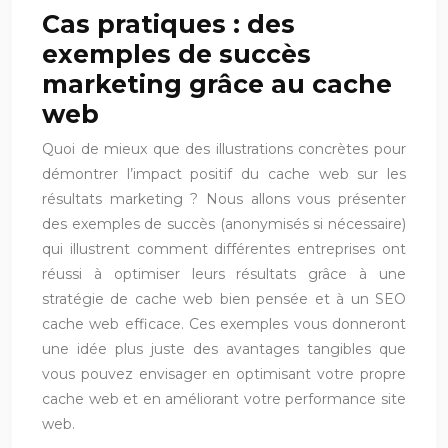
Cas pratiques : des
exemples de succès
marketing grâce au cache
web
Quoi de mieux que des illustrations concrètes pour
démontrer l’impact positif du cache web sur les
résultats marketing ? Nous allons vous présenter
des exemples de succès (anonymisés si nécessaire)
qui illustrent comment différentes entreprises ont
réussi à optimiser leurs résultats grâce à une
stratégie de cache web bien pensée et à un SEO
cache web efficace. Ces exemples vous donneront
une idée plus juste des avantages tangibles que
vous pouvez envisager en optimisant votre propre
cache web et en améliorant votre performance site
web.