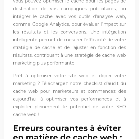
vous pouvez optimiser le cache pour les pages de
destination de vos campagnes publicitaires, ou
intégrer le cache avec vos outils d’analyse web,
comme Google Analytics, pour évaluer l’impact sur
les résultats et les conversions. Une intégration
intelligente permet de mesurer l’efficacité de votre
stratégie de cache et de l’ajuster en fonction des
résultats, contribuant à une stratégie de cache web
marketing plus performante.
Prêt à optimiser votre site web et doper votre
marketing ? Téléchargez notre checklist d’audit du
cache web pour marketeurs et commencez dès
aujourd’hui à optimiser vos performances et à
exploiter pleinement le potentiel de votre SEO
cache web !
Erreurs courantes à éviter
en matière de cache web :