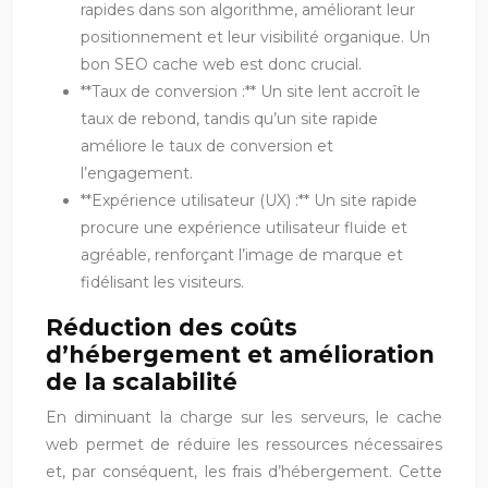
rapides dans son algorithme, améliorant leur
positionnement et leur visibilité organique. Un
bon SEO cache web est donc crucial.
**Taux de conversion :** Un site lent accroît le
taux de rebond, tandis qu’un site rapide
améliore le taux de conversion et
l’engagement.
**Expérience utilisateur (UX) :** Un site rapide
procure une expérience utilisateur fluide et
agréable, renforçant l’image de marque et
fidélisant les visiteurs.
Réduction des coûts
d’hébergement et amélioration
de la scalabilité
En diminuant la charge sur les serveurs, le cache
web permet de réduire les ressources nécessaires
et, par conséquent, les frais d’hébergement. Cette