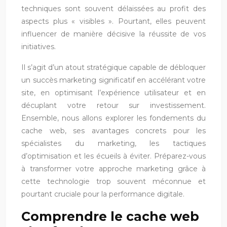
techniques sont souvent délaissées au profit des
aspects plus « visibles ». Pourtant, elles peuvent
influencer de manière décisive la réussite de vos
initiatives.
Il s’agit d’un atout stratégique capable de débloquer
un succès marketing significatif en accélérant votre
site, en optimisant l’expérience utilisateur et en
décuplant votre retour sur investissement.
Ensemble, nous allons explorer les fondements du
cache web, ses avantages concrets pour les
spécialistes du marketing, les tactiques
d’optimisation et les écueils à éviter. Préparez-vous
à transformer votre approche marketing grâce à
cette technologie trop souvent méconnue et
pourtant cruciale pour la performance digitale.
Comprendre le cache web