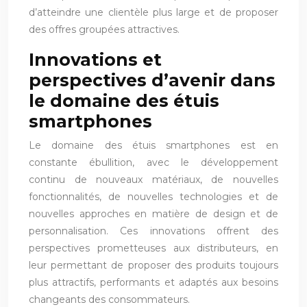
d’atteindre une clientèle plus large et de proposer
des offres groupées attractives.
Innovations et
perspectives d’avenir dans
le domaine des étuis
smartphones
Le domaine des étuis smartphones est en
constante ébullition, avec le développement
continu de nouveaux matériaux, de nouvelles
fonctionnalités, de nouvelles technologies et de
nouvelles approches en matière de design et de
personnalisation. Ces innovations offrent des
perspectives prometteuses aux distributeurs, en
leur permettant de proposer des produits toujours
plus attractifs, performants et adaptés aux besoins
changeants des consommateurs.