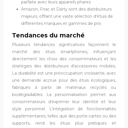
parfaite avec leurs appareils phares.
Amazon, Fnac et Darty sont des distributeurs
majeurs, offrant une vaste sélection d’étuis de
différentes marques et gammes de prix.
Tendances du marché
Plusieurs tendances significatives façonnent le
marché des étuis smartphones, influençant
directement les choix des consommateurs et les
stratégies des distributeurs d’accessoires mobiles.
La durabilité est une préoccupation croissante, avec
une demande accrue pour des étuis écologiques,
fabriqués à partir de matériaux recyclés ou
biodégradables. La personnalisation permet aux
consommateurs d’exprimer leur identité et leur
style personnel. L’intégration de fonctionnalités
supplémentaires, telles que des porte-cartes ou des
supports, rend les étuis plus pratiques et