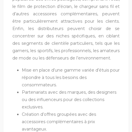
le film de protection d’écran, le chargeur sans fil et
d’autres accessoires complémentaires, peuvent
être particulièrement attractives pour les clients.
Enfin, les distributeurs peuvent choisir de se
concentrer sur des niches spécifiques, en ciblant
des segments de clientèle particuliers, tels que les
gamers, les sportifs, les professionnels, les amateurs
de mode ou les défenseurs de l’environnement.
Mise en place d’une gamme variée d’étuis pour
répondre à tous les besoins des
consommateurs.
Partenariats avec des marques, des designers
ou des influenceurs pour des collections
exclusives.
Création d’offres groupées avec des
accessoires complémentaires à prix
avantageux.