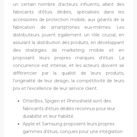
un certain nombre d’acteurs influents, allant des
fabricants d’étuis dédiés, spécialisés dans les
accessoires de protection mobile, aux géants de la
fabrication de smartphones eux-mêmes. Les
distributeurs jouent également un rôle crucial, en
assurant la distribution des produits, en développant
des stratégies de marketing mobile et en
proposant leurs propres marques d’étuis. La
concurrence est intense, et les acteurs doivent se
différencier par la qualité de leurs produits,
l’originalité de leur design, la compétitivité de leurs
prix et l’excellence de leur service client.
OtterBox, Spigen et Rhinoshield sont des
fabricants d’étuis dédiés reconnus pour leur
durabilité et leur fiabilité.
Apple et Samsung proposent leurs propres
gammes d’étuis, conçues pour une intégration