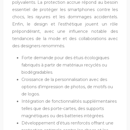
polyvalents. La protection accrue répond au besoin
essentiel de protéger les smartphones contre les
chocs, les rayures et les dommages accidentels.
Enfin, le design et l’esthétique jouent un rôle
prépondérant, avec une influence notable des
tendances de la mode et des collaborations avec
des designers renommés.
Forte demande pour des étuis écologiques
fabriqués à partir de matériaux recyclés ou
biodégradables.
Croissance de la personnalisation avec des
options d’impression de photos, de motifs ou
de logos.
Intégration de fonctionnalités supplémentaires
telles que des porte-cartes, des supports
magnétiques ou des batteries intégrées.
Développement d’étuis renforcés offrant une