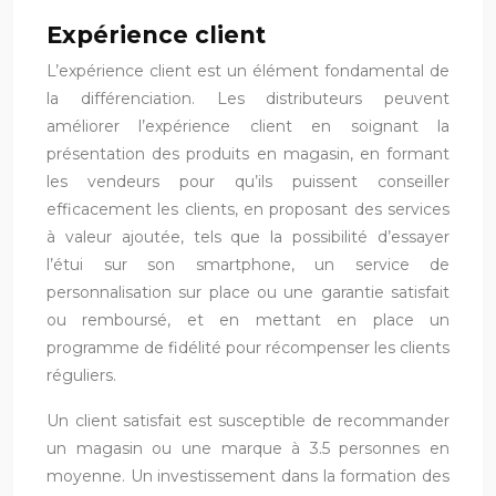
Expérience client
L’expérience client est un élément fondamental de
la différenciation. Les distributeurs peuvent
améliorer l’expérience client en soignant la
présentation des produits en magasin, en formant
les vendeurs pour qu’ils puissent conseiller
efficacement les clients, en proposant des services
à valeur ajoutée, tels que la possibilité d’essayer
l’étui sur son smartphone, un service de
personnalisation sur place ou une garantie satisfait
ou remboursé, et en mettant en place un
programme de fidélité pour récompenser les clients
réguliers.
Un client satisfait est susceptible de recommander
un magasin ou une marque à 3.5 personnes en
moyenne. Un investissement dans la formation des