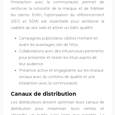
l’interaction avec la communauté, permet de
renforcer la notoriété de la marque et de fidéliser
les clients. Enfin, l’optimisation du référencement
(SEO et SEM) est essentielle pour améliorer la
visibilité du site web et attirer un trafic qualifié.
Campagnes publicitaires ciblées mettant en
avant les avantages clés de l’étui.
Collaborations avec des influenceurs pertinents
pour présenter et tester les étuis auprès de
leur audience.
Présence active et engageante sur les réseaux
sociaux avec du contenu de qualité et une
interaction avec la communauté.
Canaux de distribution
Les distributeurs doivent optimiser leurs canaux de
distribution pour maximiser leurs ventes et