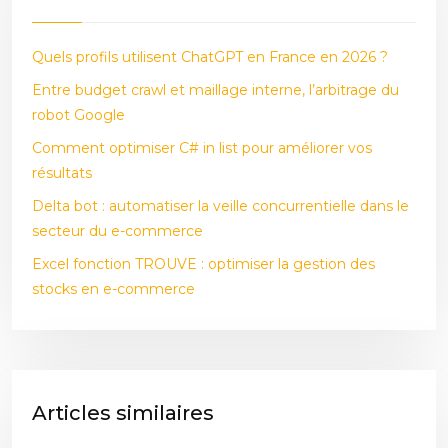
Quels profils utilisent ChatGPT en France en 2026 ?
Entre budget crawl et maillage interne, l’arbitrage du
robot Google
Comment optimiser C# in list pour améliorer vos
résultats
Delta bot : automatiser la veille concurrentielle dans le
secteur du e-commerce
Excel fonction TROUVE : optimiser la gestion des
stocks en e-commerce
Articles similaires