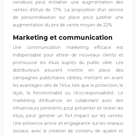
vendeurs peut entraîner une augmentation des
ventes d’étuis de 17%. La proposition d’un service
de personnalisation sur place peut justifier une
augmentation du prix de vente moyen de 22%.
Marketing et communication
Une communication marketing efficace est
indispensable pour attirer de nouveaux clients et
promouvoir les étuis auprès du public cible. Les
distributeurs peuvent mettre en place des
campagnes publicitaires ciblées, mettant en avant
les avantages clés de l’étui, tels que la protection, le
style, la fonctionnalité ou l’éco-responsabilité. Le
marketing d’influence, en collaborant avec des
influenceurs pertinents pour présenter et tester les
étuis, peut générer un fort impact sur les ventes.
Une présence active et engageante sur les réseaux
sociaux, avec la création de contenu de qualité et