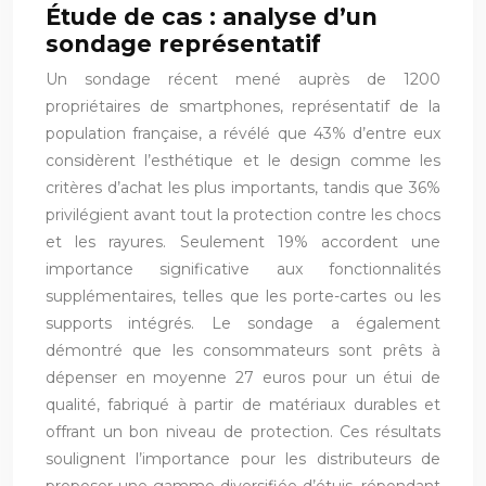
Étude de cas : analyse d’un
sondage représentatif
Un sondage récent mené auprès de 1200
propriétaires de smartphones, représentatif de la
population française, a révélé que 43% d’entre eux
considèrent l’esthétique et le design comme les
critères d’achat les plus importants, tandis que 36%
privilégient avant tout la protection contre les chocs
et les rayures. Seulement 19% accordent une
importance significative aux fonctionnalités
supplémentaires, telles que les porte-cartes ou les
supports intégrés. Le sondage a également
démontré que les consommateurs sont prêts à
dépenser en moyenne 27 euros pour un étui de
qualité, fabriqué à partir de matériaux durables et
offrant un bon niveau de protection. Ces résultats
soulignent l’importance pour les distributeurs de