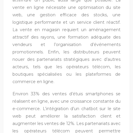
atteindre un public aussi large que possible. La
vente en ligne nécessite une optimisation du site
web, une gestion efficace des stocks, une
logistique performante et un service client réactif.
La vente en magasin requiert un aménagement
attractif des rayons, une formation adéquate des
vendeurs et l’organisation d’événements
promotionnels. Enfin, les distributeurs peuvent
nouer des partenariats stratégiques avec d’autres
acteurs, tels que les opérateurs télécom, les
boutiques spécialisées ou les plateformes de
commerce en ligne.
Environ 33% des ventes d’étuis smartphones se
réalisent en ligne, avec une croissance constante du
e-commerce. L’intégration d’un chatbot sur le site
web peut améliorer la satisfaction client et
augmenter les ventes de 12%. Les partenariats avec
les opérateurs télécom peuvent permettre