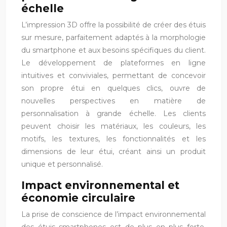
échelle
L’impression 3D offre la possibilité de créer des étuis
sur mesure, parfaitement adaptés à la morphologie
du smartphone et aux besoins spécifiques du client.
Le développement de plateformes en ligne
intuitives et conviviales, permettant de concevoir
son propre étui en quelques clics, ouvre de
nouvelles perspectives en matière de
personnalisation à grande échelle. Les clients
peuvent choisir les matériaux, les couleurs, les
motifs, les textures, les fonctionnalités et les
dimensions de leur étui, créant ainsi un produit
unique et personnalisé.
Impact environnemental et
économie circulaire
La prise de conscience de l’impact environnemental