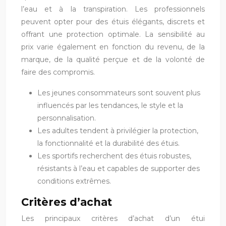
l’eau et à la transpiration. Les professionnels
peuvent opter pour des étuis élégants, discrets et
offrant une protection optimale. La sensibilité au
prix varie également en fonction du revenu, de la
marque, de la qualité perçue et de la volonté de
faire des compromis.
Les jeunes consommateurs sont souvent plus
influencés par les tendances, le style et la
personnalisation.
Les adultes tendent à privilégier la protection,
la fonctionnalité et la durabilité des étuis.
Les sportifs recherchent des étuis robustes,
résistants à l’eau et capables de supporter des
conditions extrêmes.
Critères d’achat
Les principaux critères d’achat d’un étui