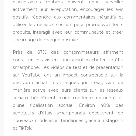
d’accessoires mobiles doivent donc surveiller
activement leur e-réputation, encourager les avis
positifs, répondre aux commentaires négatifs et
utiliser les réseaux sociaux pour promouvoir leurs
produits, interagir avec leur communauté et créer
une image de marque positive.
Près de 67% des consommateurs affirment
consulter les avis en ligne avant d’acheter un étui
smartphone. Les vidéos de test et de présentation
sur YouTube ont un impact considérable sur la
décision d’achat. Les marques qui interagissent de
manière active avec leurs clients sur les réseaux
sociaux bénéficient d’une meilleure notoriété et
d’une fidélisation accrue. Environ 40% des
acheteurs d’étuis smartphones découvrent de
nouveaux modèles et tendances grâce à Instagram
et TikTok.