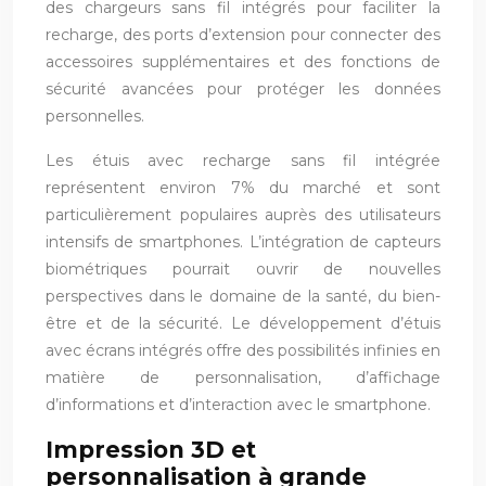
des chargeurs sans fil intégrés pour faciliter la
recharge, des ports d’extension pour connecter des
accessoires supplémentaires et des fonctions de
sécurité avancées pour protéger les données
personnelles.
Les étuis avec recharge sans fil intégrée
représentent environ 7% du marché et sont
particulièrement populaires auprès des utilisateurs
intensifs de smartphones. L’intégration de capteurs
biométriques pourrait ouvrir de nouvelles
perspectives dans le domaine de la santé, du bien-
être et de la sécurité. Le développement d’étuis
avec écrans intégrés offre des possibilités infinies en
matière de personnalisation, d’affichage
d’informations et d’interaction avec le smartphone.
Impression 3D et
personnalisation à grande