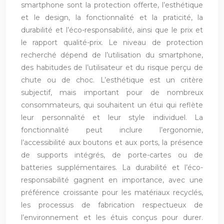
smartphone sont la protection offerte, l’esthétique
et le design, la fonctionnalité et la praticité, la
durabilité et l’éco-responsabilité, ainsi que le prix et
le rapport qualité-prix. Le niveau de protection
recherché dépend de l’utilisation du smartphone,
des habitudes de l’utilisateur et du risque perçu de
chute ou de choc. L’esthétique est un critère
subjectif, mais important pour de nombreux
consommateurs, qui souhaitent un étui qui reflète
leur personnalité et leur style individuel. La
fonctionnalité peut inclure l’ergonomie,
l’accessibilité aux boutons et aux ports, la présence
de supports intégrés, de porte-cartes ou de
batteries supplémentaires. La durabilité et l’éco-
responsabilité gagnent en importance, avec une
préférence croissante pour les matériaux recyclés,
les processus de fabrication respectueux de
l’environnement et les étuis conçus pour durer.