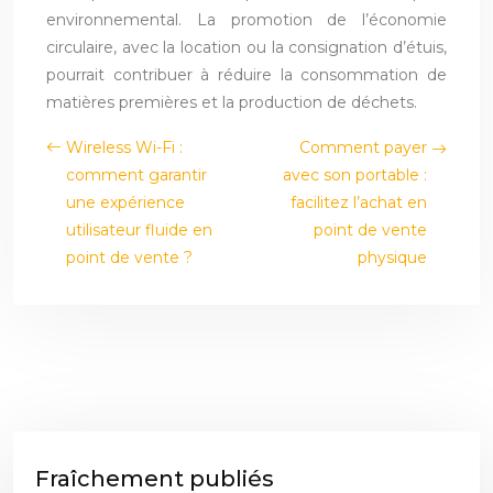
environnemental. La promotion de l’économie
circulaire, avec la location ou la consignation d’étuis,
pourrait contribuer à réduire la consommation de
matières premières et la production de déchets.
Wireless Wi-Fi :
Comment payer
comment garantir
avec son portable :
une expérience
facilitez l’achat en
utilisateur fluide en
point de vente
point de vente ?
physique
Fraîchement publiés