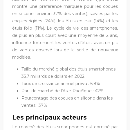
montre une préférence marquée pour les coques
en silicone (environ 37% des ventes), suivies par les
coques rigides (24%), les étuis en cuir (14%) et les
étuis folio (11%). Le cycle de vie des smartphones,
de plus en plus court avec une moyenne de 2 ans,
influence fortement les ventes d’étuis, avec un pic
de ventes observé lors de la sortie de nouveaux
modèles.
Taille du marché global des étuis smartphones :
35.7 milliards de dollars en 2022
Taux de croissance annuel prévu : 6.8%
Part de marché de l’Asie-Pacifique : 42%
Pourcentage des coques en silicone dans les
ventes : 37%
Les principaux acteurs
Le marché des étuis smartphones est dominé par