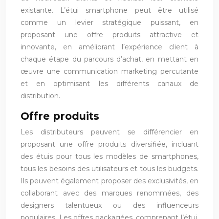
existante. L’étui smartphone peut être utilisé
comme un levier stratégique puissant, en
proposant une offre produits attractive et
innovante, en améliorant l’expérience client à
chaque étape du parcours d’achat, en mettant en
œuvre une communication marketing percutante
et en optimisant les différents canaux de
distribution.
Offre produits
Les distributeurs peuvent se différencier en
proposant une offre produits diversifiée, incluant
des étuis pour tous les modèles de smartphones,
tous les besoins des utilisateurs et tous les budgets.
Ils peuvent également proposer des exclusivités, en
collaborant avec des marques renommées, des
designers talentueux ou des influenceurs
populaires. Les offres packagées, comprenant l’étui,