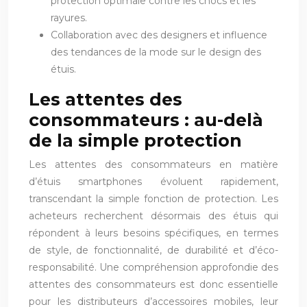
protection optimale contre les chocs et les
rayures.
Collaboration avec des designers et influence
des tendances de la mode sur le design des
étuis.
Les attentes des
consommateurs : au-delà
de la simple protection
Les attentes des consommateurs en matière
d’étuis smartphones évoluent rapidement,
transcendant la simple fonction de protection. Les
acheteurs recherchent désormais des étuis qui
répondent à leurs besoins spécifiques, en termes
de style, de fonctionnalité, de durabilité et d’éco-
responsabilité. Une compréhension approfondie des
attentes des consommateurs est donc essentielle
pour les distributeurs d’accessoires mobiles, leur