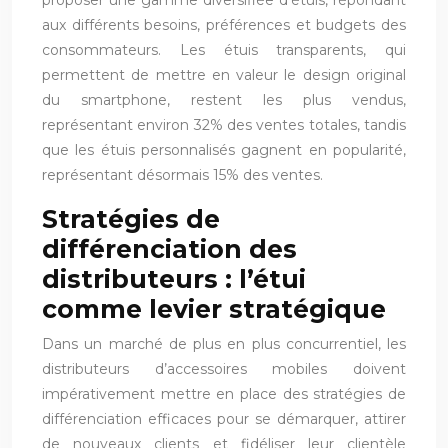
proposer une gamme diversifiée d’étuis, répondant
aux différents besoins, préférences et budgets des
consommateurs. Les étuis transparents, qui
permettent de mettre en valeur le design original
du smartphone, restent les plus vendus,
représentant environ 32% des ventes totales, tandis
que les étuis personnalisés gagnent en popularité,
représentant désormais 15% des ventes.
Stratégies de
différenciation des
distributeurs : l’étui
comme levier stratégique
Dans un marché de plus en plus concurrentiel, les
distributeurs d’accessoires mobiles doivent
impérativement mettre en place des stratégies de
différenciation efficaces pour se démarquer, attirer
de nouveaux clients et fidéliser leur clientèle