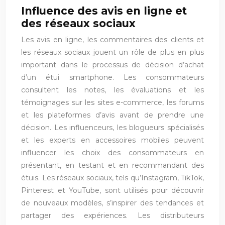
Influence des avis en ligne et
des réseaux sociaux
Les avis en ligne, les commentaires des clients et
les réseaux sociaux jouent un rôle de plus en plus
important dans le processus de décision d’achat
d’un étui smartphone. Les consommateurs
consultent les notes, les évaluations et les
témoignages sur les sites e-commerce, les forums
et les plateformes d’avis avant de prendre une
décision. Les influenceurs, les blogueurs spécialisés
et les experts en accessoires mobiles peuvent
influencer les choix des consommateurs en
présentant, en testant et en recommandant des
étuis. Les réseaux sociaux, tels qu’Instagram, TikTok,
Pinterest et YouTube, sont utilisés pour découvrir
de nouveaux modèles, s’inspirer des tendances et
partager des expériences. Les distributeurs