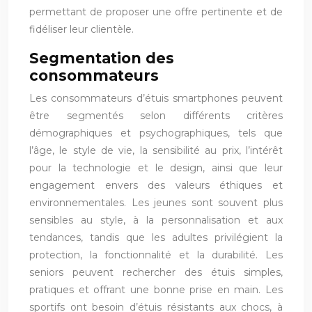
permettant de proposer une offre pertinente et de
fidéliser leur clientèle.
Segmentation des
consommateurs
Les consommateurs d’étuis smartphones peuvent
être segmentés selon différents critères
démographiques et psychographiques, tels que
l’âge, le style de vie, la sensibilité au prix, l’intérêt
pour la technologie et le design, ainsi que leur
engagement envers des valeurs éthiques et
environnementales. Les jeunes sont souvent plus
sensibles au style, à la personnalisation et aux
tendances, tandis que les adultes privilégient la
protection, la fonctionnalité et la durabilité. Les
seniors peuvent rechercher des étuis simples,
pratiques et offrant une bonne prise en main. Les
sportifs ont besoin d’étuis résistants aux chocs, à