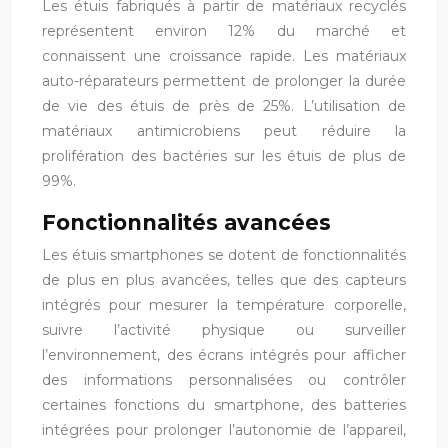
Les étuis fabriqués à partir de matériaux recyclés
représentent environ 12% du marché et
connaissent une croissance rapide. Les matériaux
auto-réparateurs permettent de prolonger la durée
de vie des étuis de près de 25%. L’utilisation de
matériaux antimicrobiens peut réduire la
prolifération des bactéries sur les étuis de plus de
99%.
Fonctionnalités avancées
Les étuis smartphones se dotent de fonctionnalités
de plus en plus avancées, telles que des capteurs
intégrés pour mesurer la température corporelle,
suivre l’activité physique ou surveiller
l’environnement, des écrans intégrés pour afficher
des informations personnalisées ou contrôler
certaines fonctions du smartphone, des batteries
intégrées pour prolonger l’autonomie de l’appareil,