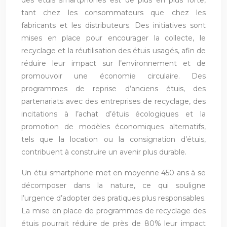
des étuis smartphones est de plus en plus forte,
tant chez les consommateurs que chez les
fabricants et les distributeurs. Des initiatives sont
mises en place pour encourager la collecte, le
recyclage et la réutilisation des étuis usagés, afin de
réduire leur impact sur l’environnement et de
promouvoir une économie circulaire. Des
programmes de reprise d’anciens étuis, des
partenariats avec des entreprises de recyclage, des
incitations à l’achat d’étuis écologiques et la
promotion de modèles économiques alternatifs,
tels que la location ou la consignation d’étuis,
contribuent à construire un avenir plus durable.
Un étui smartphone met en moyenne 450 ans à se
décomposer dans la nature, ce qui souligne
l’urgence d’adopter des pratiques plus responsables.
La mise en place de programmes de recyclage des
étuis pourrait réduire de près de 80% leur impact