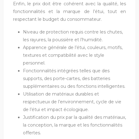
Enfin, le prix doit être cohérent avec la qualité, les
fonctionnalités et la marque de l’étui, tout en
respectant le budget du consommateur.
Niveau de protection requis contre les chutes,
les rayures, la poussière et l’humidité.
Apparence générale de l’étui, couleurs, motifs,
textures et compatibilité avec le style
personnel.
Fonctionnalités intégrées telles que des
supports, des porte-cartes, des batteries
supplémentaires ou des fonctions intelligentes.
Utilisation de matériaux durables et
respectueux de l’environnement, cycle de vie
de l’étui et impact écologique.
Justification du prix par la qualité des matériaux,
la conception, la marque et les fonctionnalités
offertes.