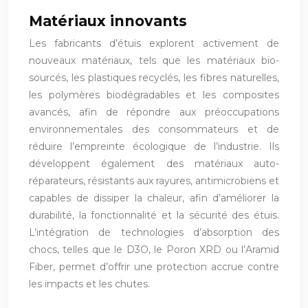
Matériaux innovants
Les fabricants d’étuis explorent activement de
nouveaux matériaux, tels que les matériaux bio-
sourcés, les plastiques recyclés, les fibres naturelles,
les polymères biodégradables et les composites
avancés, afin de répondre aux préoccupations
environnementales des consommateurs et de
réduire l’empreinte écologique de l’industrie. Ils
développent également des matériaux auto-
réparateurs, résistants aux rayures, antimicrobiens et
capables de dissiper la chaleur, afin d’améliorer la
durabilité, la fonctionnalité et la sécurité des étuis.
L’intégration de technologies d’absorption des
chocs, telles que le D3O, le Poron XRD ou l’Aramid
Fiber, permet d’offrir une protection accrue contre
les impacts et les chutes.