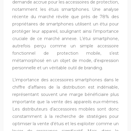
demande accrue pour les accessoires de protection,
notamment les étuis smartphones. Une analyse
récente du marché révèle que près de 78% des
propriétaires de smartphones utilisent un étui pour
protéger leur appareil, soulignant ainsi l’importance
cruciale de ce marché annexe. L’étui smartphone,
autrefois perçu comme un simple accessoire
fonctionnel de protection mobile, s’est
métamorphosé en un objet de mode, d’expression
personnelle et un véritable outil de branding.
L’importance des accessoires smartphones dans le
chiffre d’affaires de la distribution est indéniable,
représentant souvent une marge bénéficiaire plus
importante que la vente des appareils eux-mêmes.
Les distributeurs d’accessoires mobiles sont donc
constamment à la recherche de stratégies pour
optimiser la vente d’étuis et les exploiter comme un