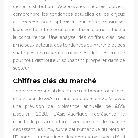
de la distribution d’accessoires mobiles doivent
comprendre les tendances actuelles et les enjeux
du marché pour optimiser leur offre, maximiser
leurs ventes et se positionner favorablement face à
la concurrence. Une analyse des chiffres clés, des
principaux acteurs, des tendances du marché et des
stratégies de marketing mobile est donc essentielle
pour tout distributeur souhaitant prospérer dans ce
secteur.
Chiffres clés du marché
Le marché mondial des étuis smartphones a atteint
une valeur de 35.7 milliards de dollars en 2022, avec
une prévision de croissance annuelle de 6.8%
jusqu’en 2028. L’Asie-Pacifique représente le
marché le plus important, avec une part de marché
dépassant les 42%, suivie par l’Amérique du Nord et
l’Europe. La répartition des ventes par type d’étui