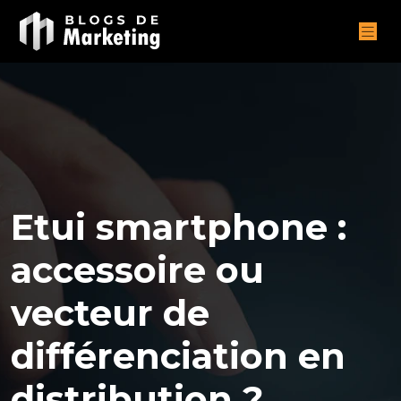
Etui smartphone :
accessoire ou
vecteur de
différenciation en
distribution ?