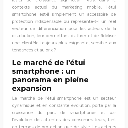
levier de croissance significatif. Mais, dans le
contexte actuel du marketing mobile, l’étui
smartphone est-il simplement un accessoire de
protection indispensable ou représente-t-il un réel
vecteur de différenciation pour les acteurs de la
distribution, leur permettant d’attirer et de fidéliser
une clientèle toujours plus exigeante, sensible aux
tendances et au prix ?
Le marché de l’étui
smartphone : un
panorama en pleine
expansion
Le marché de l’étui smartphone est un secteur
dynamique et en constante évolution, porté par la
croissance du parc de smartphones et par
l’évolution des attentes des consommateurs, tant
en termes de protection que de style. Les acteurs