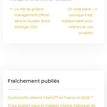
Le rôle du project
Un code barre :
management officer
pourquoi il est
dans la réussite d’une
indispensable pour
stratégie SEO
référencer vos
produits
Fraîchement publiés
Quels profils utilisent ChatGPT en France en 2026 ?
Entre budget crawl et maillage interne, l’arbitrage du