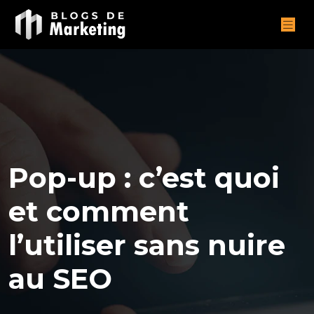
Pop-up : c’est quoi
et comment
l’utiliser sans nuire
au SEO