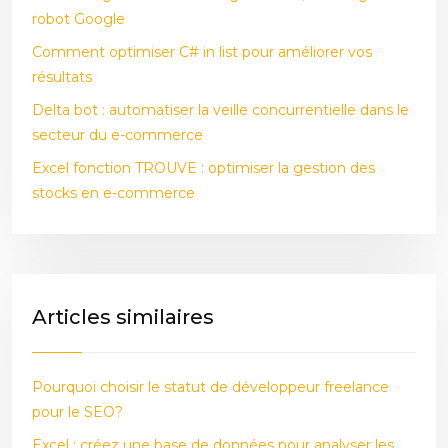
robot Google
Comment optimiser C# in list pour améliorer vos
résultats
Delta bot : automatiser la veille concurrentielle dans le
secteur du e-commerce
Excel fonction TROUVE : optimiser la gestion des
stocks en e-commerce
Articles similaires
Pourquoi choisir le statut de développeur freelance
pour le SEO?
Excel : créez une base de données pour analyser les