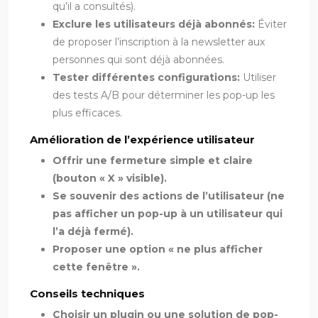
qu’il a consultés).
Exclure les utilisateurs déjà abonnés:
Éviter
de proposer l’inscription à la newsletter aux
personnes qui sont déjà abonnées.
Tester différentes configurations:
Utiliser
des tests A/B pour déterminer les pop-up les
plus efficaces.
Amélioration de l’expérience utilisateur
Offrir une fermeture simple et claire
(bouton « X » visible).
Se souvenir des actions de l’utilisateur (ne
pas afficher un pop-up à un utilisateur qui
l’a déjà fermé).
Proposer une option « ne plus afficher
cette fenêtre ».
Conseils techniques
Choisir un plugin ou une solution de pop-