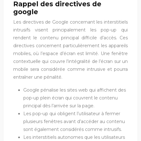
Rappel des directives de
google
Les directives de Google concernant les interstitiels
intrusifs visent principalement les pop-up qui
rendent le contenu principal difficile d’accès. Ces
directives concernent particulièrement les appareils
mobiles, où l’espace d’écran est limité. Une fenêtre
contextuelle qui couvre l’intégralité de l’écran sur un
mobile sera considérée comme intrusive et pourra
entraîner une pénalité.
Google pénalise les sites web qui affichent des
pop-up plein écran qui couvrent le contenu
principal dès l’arrivée sur la page.
Les pop-up qui obligent l’utilisateur à fermer
plusieurs fenêtres avant d’accéder au contenu
sont également considérés comme intrusifs.
Les interstitiels autonomes que les utilisateurs