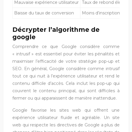
Mauvaise expérience utilisateur
Taux de rebond élevé, fai
Baisse du taux de conversion
Moins d’inscriptions à l
Décrypter l’algorithme de
google
Comprendre ce que Google considère comme
« intrusif » est essentiel pour éviter les pénalités et
maximiser l’efficacité de votre stratégie pop-up et
SEO. En général, Google considère comme intrusif
tout ce qui nuit à l’expérience utilisateur et rend le
contenu difficile d’accès. Cela inclut les pop-up qui
couvrent le contenu principal, qui sont difficiles à
fermer ou qui apparaissent de manière inattendue.
Google favorise les sites web qui offrent une
expérience utilisateur fluide et agréable. Un site
web qui respecte les directives de Google a plus de