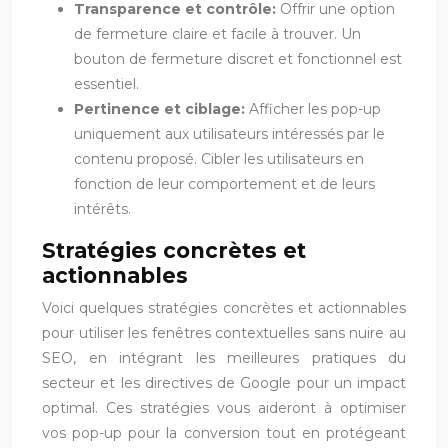
Transparence et contrôle:
Offrir une option
de fermeture claire et facile à trouver. Un
bouton de fermeture discret et fonctionnel est
essentiel.
Pertinence et ciblage:
Afficher les pop-up
uniquement aux utilisateurs intéressés par le
contenu proposé. Cibler les utilisateurs en
fonction de leur comportement et de leurs
intérêts.
Stratégies concrètes et
actionnables
Voici quelques stratégies concrètes et actionnables
pour utiliser les fenêtres contextuelles sans nuire au
SEO, en intégrant les meilleures pratiques du
secteur et les directives de Google pour un impact
optimal. Ces stratégies vous aideront à optimiser
vos pop-up pour la conversion tout en protégeant