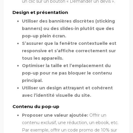
un clic sur un bouton « Demander un devis ».
Design et présentation
Utiliser des bannières discrètes (sticking
banners) ou des slides-in plutôt que des
pop-up plein écran.
S’assurer que la fenêtre contextuelle est
responsive et s’affiche correctement sur
tous les appareils.
Optimiser la taille et l’emplacement du
pop-up pour ne pas bloquer le contenu
principal.
Utiliser un design attrayant et cohérent
avec l’identité visuelle du site.
Contenu du pop-up
Proposer une valeur ajoutée:
Offrir un
contenu exclusif, une réduction, un ebook, etc.
Par exemple, offrir un code promo de 10% sur