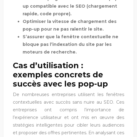
up compatible avec le SEO (chargement
rapide, code propre).
Optimiser la vitesse de chargement des
pop-up pour ne pas ralentir le site.
S’assurer que la fenêtre contextuelle ne
bloque pas l’indexation du site par les
moteurs de recherche.
Cas d’utilisation :
exemples concrets de
succès avec les pop-up
De nombreuses entreprises utilisent les fenêtres
contextuelles avec succès sans nuire au SEO. Ces
entreprises ont compris l’importance de
l’expérience utilisateur et ont mis en œuvre des
stratégies intelligentes pour cibler leurs audiences
et proposer des offres pertinentes. En analysant ces