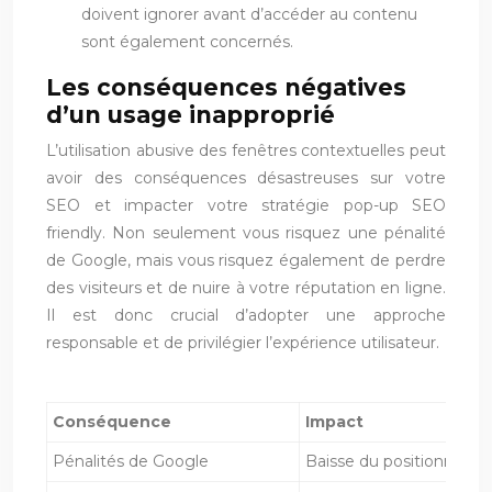
doivent ignorer avant d’accéder au contenu
sont également concernés.
Les conséquences négatives
d’un usage inapproprié
L’utilisation abusive des fenêtres contextuelles peut
avoir des conséquences désastreuses sur votre
SEO et impacter votre stratégie pop-up SEO
friendly. Non seulement vous risquez une pénalité
de Google, mais vous risquez également de perdre
des visiteurs et de nuire à votre réputation en ligne.
Il est donc crucial d’adopter une approche
responsable et de privilégier l’expérience utilisateur.
Conséquence
Impact
Pénalités de Google
Baisse du positionnement