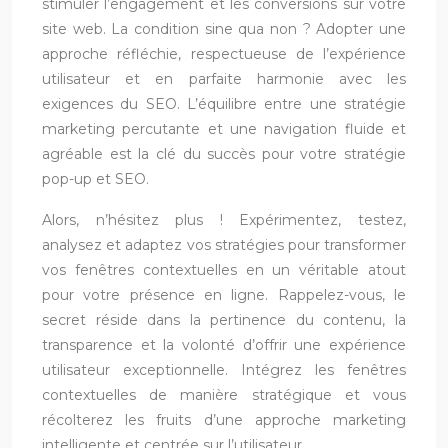
stimuler l’engagement et les conversions sur votre
site web. La condition sine qua non ? Adopter une
approche réfléchie, respectueuse de l’expérience
utilisateur et en parfaite harmonie avec les
exigences du SEO. L’équilibre entre une stratégie
marketing percutante et une navigation fluide et
agréable est la clé du succès pour votre stratégie
pop-up et SEO.
Alors, n’hésitez plus ! Expérimentez, testez,
analysez et adaptez vos stratégies pour transformer
vos fenêtres contextuelles en un véritable atout
pour votre présence en ligne. Rappelez-vous, le
secret réside dans la pertinence du contenu, la
transparence et la volonté d’offrir une expérience
utilisateur exceptionnelle. Intégrez les fenêtres
contextuelles de manière stratégique et vous
récolterez les fruits d’une approche marketing
intelligente et centrée sur l’utilisateur.