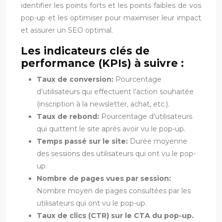
identifier les points forts et les points faibles de vos
pop-up et les optimiser pour maximiser leur impact
et assurer un SEO optimal.
Les indicateurs clés de
performance (KPIs) à suivre :
Taux de conversion:
Pourcentage
d’utilisateurs qui effectuent l’action souhaitée
(inscription à la newsletter, achat, etc.).
Taux de rebond:
Pourcentage d’utilisateurs
qui quittent le site après avoir vu le pop-up.
Temps passé sur le site:
Durée moyenne
des sessions des utilisateurs qui ont vu le pop-
up.
Nombre de pages vues par session:
Nombre moyen de pages consultées par les
utilisateurs qui ont vu le pop-up.
Taux de clics (CTR) sur le CTA du pop-up.