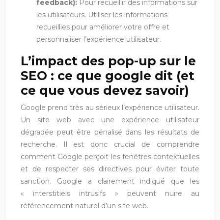
feedback):
Pour recueillir des informations sur
les utilisateurs. Utiliser les informations
recueillies pour améliorer votre offre et
personnaliser l’expérience utilisateur.
L’impact des pop-up sur le
SEO : ce que google dit (et
ce que vous devez savoir)
Google prend très au sérieux l’expérience utilisateur.
Un site web avec une expérience utilisateur
dégradée peut être pénalisé dans les résultats de
recherche. Il est donc crucial de comprendre
comment Google perçoit les fenêtres contextuelles
et de respecter ses directives pour éviter toute
sanction. Google a clairement indiqué que les
« interstitiels intrusifs » peuvent nuire au
référencement naturel d’un site web.