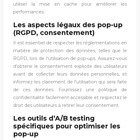
utiliser la mise en cache pour améliorer les
performances.
Les aspects légaux des pop-up
(RGPD, consentement)
Il est essentiel de respecter les réglementations en
matière de protection des données, telles que le
RGPD, lors de l’utilisation de pop-ups. Assurez-vous
d’obtenir le consentement explicite des utilisateurs
avant de collecter leurs données personnelles, et
informez-les clairement de l’utilisation qui sera faite
de ces données. Fournissez une politique de
confidentialité facilement accessible et respectez le
droit des utilisateurs à retirer leur consentement.
Les outils d’A/B testing
spécifiques pour optimiser les
pop-up