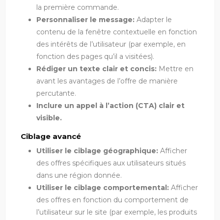
la première commande.
Personnaliser le message:
Adapter le
contenu de la fenêtre contextuelle en fonction
des intérêts de l’utilisateur (par exemple, en
fonction des pages qu’il a visitées).
Rédiger un texte clair et concis:
Mettre en
avant les avantages de l’offre de manière
percutante.
Inclure un appel à l’action (CTA) clair et
visible.
Ciblage avancé
Utiliser le ciblage géographique:
Afficher
des offres spécifiques aux utilisateurs situés
dans une région donnée.
Utiliser le ciblage comportemental:
Afficher
des offres en fonction du comportement de
l’utilisateur sur le site (par exemple, les produits