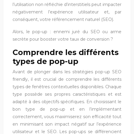
l’utilisation non réfléchie d’interstitiels peut impacter
négativement l’expérience utilisateur et, par
conséquent, votre référencement naturel (SEO).
Alors, le pop-up : ennemi juré du SEO ou arme
secrète pour booster votre taux de conversion ?
Comprendre les différents
types de pop-up
Avant de plonger dans les stratégies pop-up SEO
friendly, il est crucial de comprendre les différents
types de fenêtres contextuelles disponibles. Chaque
type possède ses propres caractéristiques et est
adapté à des objectifs spécifiques. En choisissant le
bon type de pop-up et en l’implémentant
correctement, vous maximiserez son efficacité tout
en minimisant son impact négatif sur l’expérience
utilisateur et le SEO. Les pop-ups se différencient