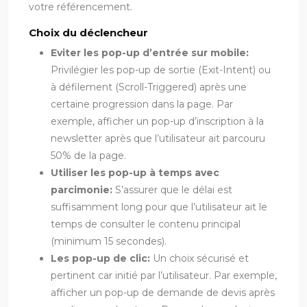
votre référencement.
Choix du déclencheur
Eviter les pop-up d’entrée sur mobile:
Privilégier les pop-up de sortie (Exit-Intent) ou
à défilement (Scroll-Triggered) après une
certaine progression dans la page. Par
exemple, afficher un pop-up d’inscription à la
newsletter après que l’utilisateur ait parcouru
50% de la page.
Utiliser les pop-up à temps avec
parcimonie:
S’assurer que le délai est
suffisamment long pour que l’utilisateur ait le
temps de consulter le contenu principal
(minimum 15 secondes).
Les pop-up de clic:
Un choix sécurisé et
pertinent car initié par l’utilisateur. Par exemple,
afficher un pop-up de demande de devis après