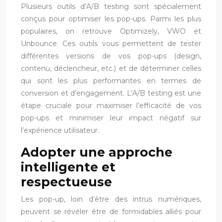
Plusieurs outils d’A/B testing sont spécialement
conçus pour optimiser les pop-ups. Parmi les plus
populaires, on retrouve Optimizely, VWO et
Unbounce. Ces outils vous permettent de tester
différentes versions de vos pop-ups (design,
contenu, déclencheur, etc.) et de déterminer celles
qui sont les plus performantes en termes de
conversion et d’engagement. L’A/B testing est une
étape cruciale pour maximiser l’efficacité de vos
pop-ups et minimiser leur impact négatif sur
l’expérience utilisateur.
Adopter une approche
intelligente et
respectueuse
Les pop-up, loin d’être des intrus numériques,
peuvent se révéler être de formidables alliés pour