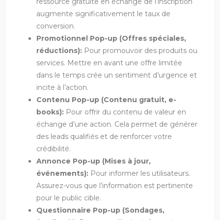
ressource gratuite en échange de l’inscription
augmente significativement le taux de
conversion.
Promotionnel Pop-up (Offres spéciales,
réductions):
Pour promouvoir des produits ou
services. Mettre en avant une offre limitée
dans le temps crée un sentiment d’urgence et
incite à l’action.
Contenu Pop-up (Contenu gratuit, e-
books):
Pour offrir du contenu de valeur en
échange d’une action. Cela permet de générer
des leads qualifiés et de renforcer votre
crédibilité.
Annonce Pop-up (Mises à jour,
événements):
Pour informer les utilisateurs.
Assurez-vous que l’information est pertinente
pour le public cible.
Questionnaire Pop-up (Sondages,