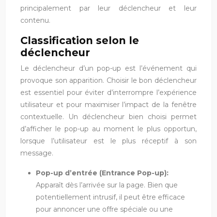
principalement par leur déclencheur et leur
contenu.
Classification selon le
déclencheur
Le déclencheur d’un pop-up est l’événement qui
provoque son apparition. Choisir le bon déclencheur
est essentiel pour éviter d’interrompre l’expérience
utilisateur et pour maximiser l’impact de la fenêtre
contextuelle. Un déclencheur bien choisi permet
d’afficher le pop-up au moment le plus opportun,
lorsque l’utilisateur est le plus réceptif à son
message.
Pop-up d’entrée (Entrance Pop-up):
Apparaît dès l’arrivée sur la page. Bien que
potentiellement intrusif, il peut être efficace
pour annoncer une offre spéciale ou une