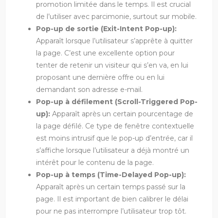
promotion limitée dans le temps. Il est crucial
de l’utiliser avec parcimonie, surtout sur mobile.
Pop-up de sortie (Exit-Intent Pop-up):
Apparaît lorsque l’utilisateur s’apprête à quitter
la page. C’est une excellente option pour
tenter de retenir un visiteur qui s’en va, en lui
proposant une dernière offre ou en lui
demandant son adresse e-mail.
Pop-up à défilement (Scroll-Triggered Pop-
up):
Apparaît après un certain pourcentage de
la page défilé. Ce type de fenêtre contextuelle
est moins intrusif que le pop-up d’entrée, car il
s’affiche lorsque l’utilisateur a déjà montré un
intérêt pour le contenu de la page.
Pop-up à temps (Time-Delayed Pop-up):
Apparaît après un certain temps passé sur la
page. Il est important de bien calibrer le délai
pour ne pas interrompre l’utilisateur trop tôt.