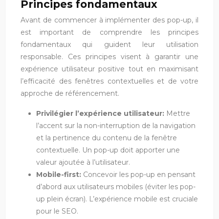
Principes fondamentaux
Avant de commencer à implémenter des pop-up, il
est important de comprendre les principes
fondamentaux qui guident leur utilisation
responsable. Ces principes visent à garantir une
expérience utilisateur positive tout en maximisant
l’efficacité des fenêtres contextuelles et de votre
approche de référencement.
Privilégier l’expérience utilisateur:
Mettre
l’accent sur la non-interruption de la navigation
et la pertinence du contenu de la fenêtre
contextuelle. Un pop-up doit apporter une
valeur ajoutée à l’utilisateur.
Mobile-first:
Concevoir les pop-up en pensant
d’abord aux utilisateurs mobiles (éviter les pop-
up plein écran). L’expérience mobile est cruciale
pour le SEO.