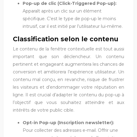
Pop-up de clic (Click-Triggered Pop-up):
Apparaît après un clic sur un élément
spécifique. C’est le type de pop-up le moins
intrusif, car il est initié par l’utilisateur lui-même.
Classification selon le contenu
Le contenu de la fenêtre contextuelle est tout aussi
important que son déclencheur. Un contenu
pertinent et engageant augmentera les chances de
conversion et améliorera l’expérience utilisateur. Un
contenu mal conçu, en revanche, risque de frustrer
les visiteurs et d’endommager votre réputation en
ligne. Il est crucial d’adapter le contenu du pop-up à
l’objectif que vous souhaitez atteindre et aux
intérêts de votre public cible.
Opt-in Pop-up (Inscription newsletter):
Pour collecter des adresses e-mail. Offrir une