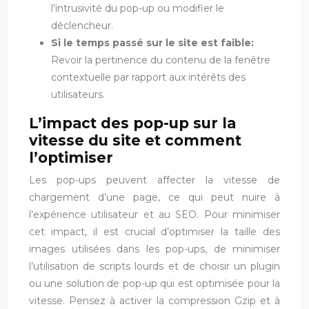
l’intrusivité du pop-up ou modifier le
déclencheur.
Si le temps passé sur le site est faible:
Revoir la pertinence du contenu de la fenêtre
contextuelle par rapport aux intérêts des
utilisateurs.
L’impact des pop-up sur la
vitesse du site et comment
l’optimiser
Les pop-ups peuvent affecter la vitesse de
chargement d’une page, ce qui peut nuire à
l’expérience utilisateur et au SEO. Pour minimiser
cet impact, il est crucial d’optimiser la taille des
images utilisées dans les pop-ups, de minimiser
l’utilisation de scripts lourds et de choisir un plugin
ou une solution de pop-up qui est optimisée pour la
vitesse. Pensez à activer la compression Gzip et à