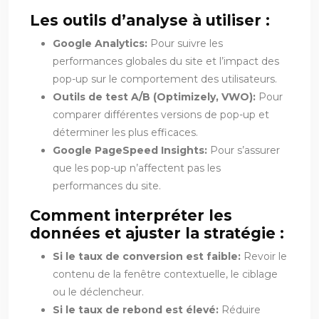
Les outils d’analyse à utiliser :
Google Analytics:
Pour suivre les
performances globales du site et l’impact des
pop-up sur le comportement des utilisateurs.
Outils de test A/B (Optimizely, VWO):
Pour
comparer différentes versions de pop-up et
déterminer les plus efficaces.
Google PageSpeed Insights:
Pour s’assurer
que les pop-up n’affectent pas les
performances du site.
Comment interpréter les
données et ajuster la stratégie :
Si le taux de conversion est faible:
Revoir le
contenu de la fenêtre contextuelle, le ciblage
ou le déclencheur.
Si le taux de rebond est élevé:
Réduire