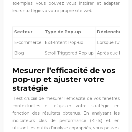
exemples, vous pouvez vous inspirer et adapter
leurs stratégies à votre propre site web.
Secteur
Type de Pop-up
Déclencheur
E-commerce
Exit-Intent Pop-up
Lorsque l’utilisat
Blog
Scroll-Triggered Pop-up
Après que l’utilis
Mesurer l’efficacité de vos
pop-up et ajuster votre
stratégie
Il est crucial de mesurer l’efficacité de vos fenêtres
contextuelles et d’ajuster votre stratégie en
fonction des résultats obtenus. En analysant les
indicateurs clés de performance (KPIs) et en
utilisant les outils d’analyse appropriés, vous pouvez